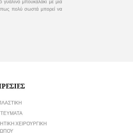
ό γυάλινο μπουκαλάκι με μια
 Όπως πολύ σωστά μπορεί να
ΡΕΣΙΕΣ
ΠΛΑΣΤΙΚΗ
ΤΕΥΜΑΤΑ
ΗΤΙΚΗ ΧΕΙΡΟΥΡΓΙΚΗ
ΩΠΟΥ