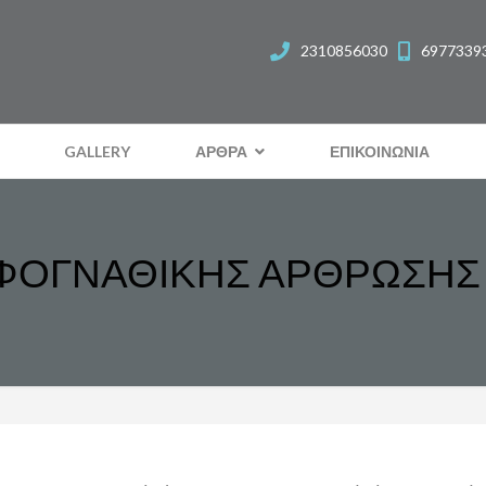
2310856030
6977339
GALLERY
ΑΡΘΡΑ
ΕΠΙΚΟΙΝΩΝΙΑ
ΦΟΓΝΑΘΙΚΗΣ ΑΡΘΡΩΣΗΣ