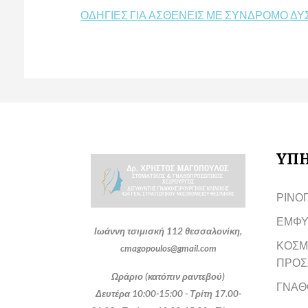
ΟΔΗΓΙΕΣ ΓΙΑ ΑΣΘΕΝΕΙΣ ΜΕ ΣΥΝΔΡΟΜΟ Δ
ΥΠΗ
ΡΙΝΟ
ΕΜΦΥ
Ιωάννη τσιμισκή 112 θεσσαλονίκη,
ΚΟΣΜ
cmagopoulos@gmail.com
ΠΡΟΣ
Ωράριο (κατόπιν ραντεβού)
ΓΝΑΘ
Δευτέρα 10:00-15:00 - Τρίτη 17.00-