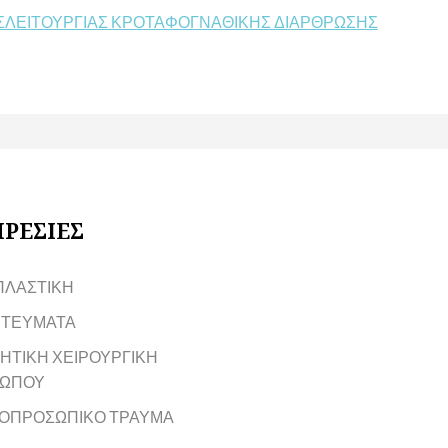
ΥΣΛΕΙΤΟΥΡΓΙΑΣ ΚΡΟΤΑΦΟΓΝΑΘΙΚΗΣ ΔΙΑΡΘΡΩΣΗΣ
ΡΕΣΙΕΣ
ΠΛΑΣΤΙΚΗ
ΤΕΥΜΑΤΑ
ΗΤΙΚΗ ΧΕΙΡΟΥΡΓΙΚΗ
ΩΠΟΥ
ΟΠΡΟΣΩΠΙΚΟ ΤΡΑΥΜΑ