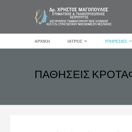
ΑΡΧΙΚΗ
ΙΑΤΡΟΣ
ΥΠΗΡΕΣΙΕΣ
ΠΑΘΗΣΕΙΣ ΚΡΟΤΑ