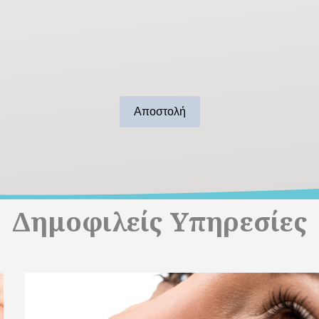
Αποστολή
Δημοφιλείς Υπηρεσίες