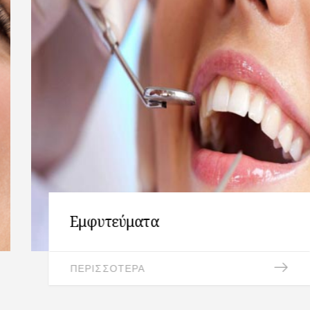
Εμφυτεύματα
ΠΕΡΙΣΣΟΤΕΡΑ