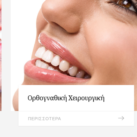
Ορθογναθική Χειρουργική
ΠΕΡΙΣΣΟΤΕΡΑ