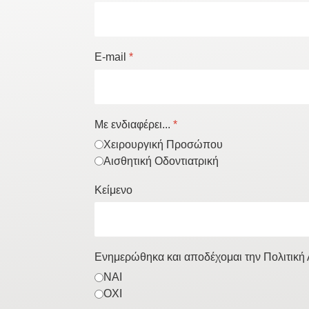
E-mail
*
Με ενδιαφέρει...
*
Χειρουργική Προσώπου
Αισθητική Οδοντιατρική
Κείμενο
Ενημερώθηκα και αποδέχομαι την Πολιτικ
ΝΑΙ
ΟΧΙ