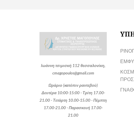
ΥΠΗ
ΡΙΝΟ
ΕΜΦΥ
Ιωάννη τσιμισκή 112 θεσσαλονίκη,
ΚΟΣΜ
cmagopoulos@gmail.com
ΠΡΟΣ
Ωράριο (κατόπιν ραντεβού)
ΓΝΑΘ
Δευτέρα 10:00-15:00 - Τρίτη 17.00-
21.00 - Τετάρτη 10.00-15.00 - Πέμπτη
17.00-21.00 - Παρασκευή 17.00-
21.00