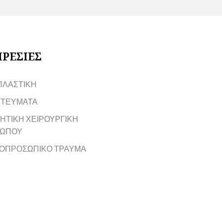
ΡΕΣΙΕΣ
ΠΛΑΣΤΙΚΗ
ΤΕΥΜΑΤΑ
ΗΤΙΚΗ ΧΕΙΡΟΥΡΓΙΚΗ
ΩΠΟΥ
ΟΠΡΟΣΩΠΙΚΟ ΤΡΑΥΜΑ