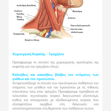
Χειρουργική Κεφαλής – Τραχήλου
Προσφέρουμε το σύνολο της χειρουργικής ογκολογίας της
κεφαλής και του τραχήλου όπως:
Καλοήθεις και κακοήθεις βλάβες του στόματος των
γνάθων και του προσώπου.
Αντιμετωπίζουμε το σύνολο των ογκολογικών παθήσεων του
στόματος των γνάθων και του προσώπου με τις πιθανές
επεκτάσεις τους στον τράχηλο. Προσφέρουμε πρόσβαση σε
τελευταίας τεχνολογίας ιατρικό διαγνωστικό εξοπλισμό,
καθώς και συνεργασίες με εξειδικευμένους ιατρούς που
εξασφαλίζουν ακρίβεια στη διάγνωση και
αποτελεσματικότητα στη θεραπεία των παθήσεων αυτών.