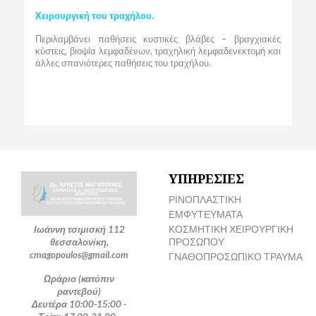
Χειρουργική του τραχήλου.
Περιλαμβάνει παθήσεις κυστικές βλάβες – βραγχιακές
κύστεις, βιοψία λεμφαδένων, τραχηλική λεμφαδενεκτομή και
άλλες σπανιότερες παθήσεις του τραχήλου.
ΥΠΗΡΕΣΙΕΣ
ΡΙΝΟΠΛΑΣΤΙΚΗ
ΕΜΦΥΤΕΥΜΑΤΑ
ΚΟΣΜΗΤΙΚΗ ΧΕΙΡΟΥΡΓΙΚΗ
Ιωάννη τσιμισκή 112
ΠΡΟΣΩΠΟΥ
θεσσαλονίκη,
cmagopoulos@gmail.com
ΓΝΑΘΟΠΡΟΣΩΠΙΚΟ ΤΡΑΥΜΑ
Ωράριο (κατόπιν
ραντεβού)
Δευτέρα 10:00-15:00 -